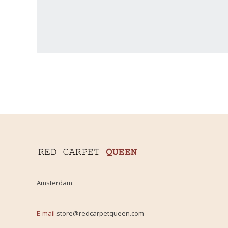
Amsterdam
E-mail
store@redcarpetqueen.com