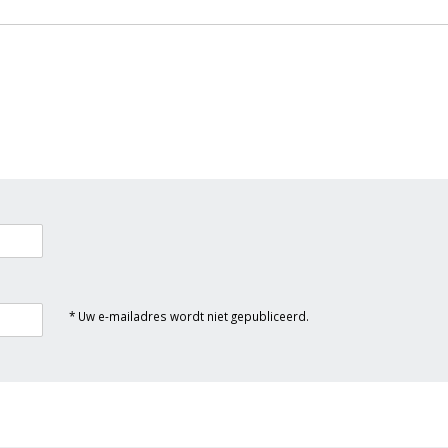
* Uw e-mailadres wordt niet gepubliceerd.