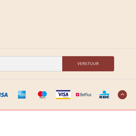
VERSTUUR