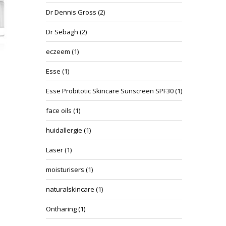
Dr Dennis Gross
(2)
Dr Sebagh
(2)
eczeem
(1)
Esse
(1)
Esse Probitotic Skincare Sunscreen SPF30
(1)
face oils
(1)
huidallergie
(1)
Laser
(1)
moisturisers
(1)
naturalskincare
(1)
Ontharing
(1)