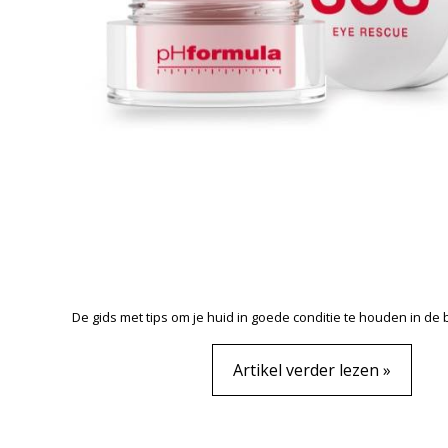
De gids met tips om je huid in goede conditie te houden in de 
Artikel verder lezen »