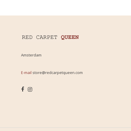
Amsterdam
E-mail
store@redcarpetqueen.com