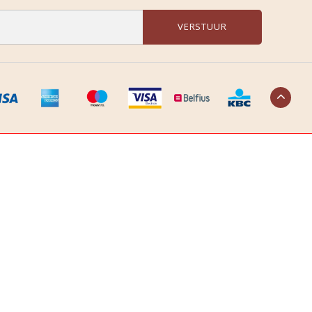
VERSTUUR