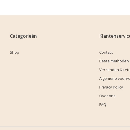
Categorieën
Klantenservic
Shop
Contact
Betaalmethoden
Verzenden & ret
Algemene voorw
Privacy Policy
Over ons
FAQ