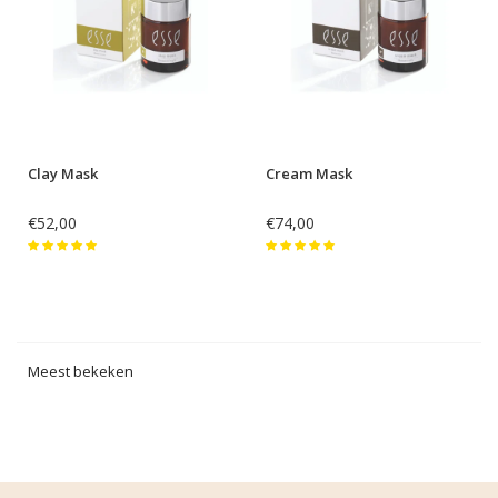
Clay Mask
Cream Mask
€52,00
€74,00
Meest bekeken