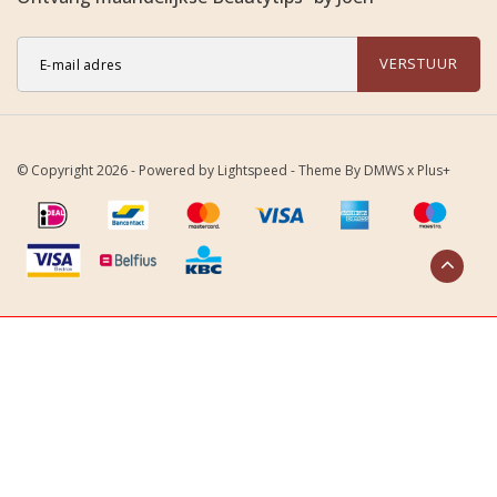
VERSTUUR
© Copyright 2026 - Powered by
Lightspeed
- Theme By
DMWS
x
Plus+