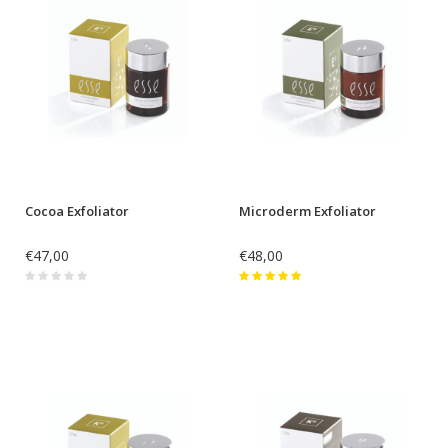
Cocoa Exfoliator
Microderm Exfoliator
€47,00
€48,00