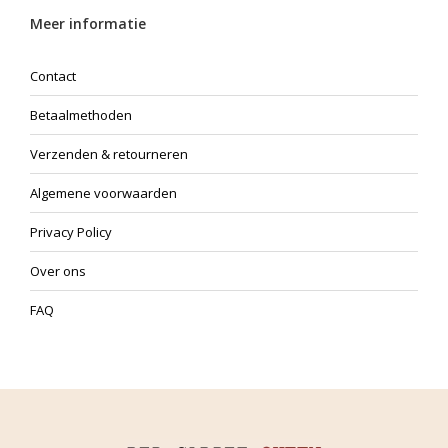
Meer informatie
Contact
Betaalmethoden
Verzenden & retourneren
Algemene voorwaarden
Privacy Policy
Over ons
FAQ