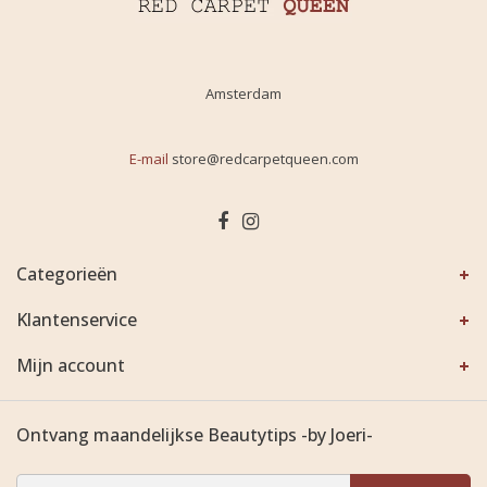
Amsterdam
E-mail
store@redcarpetqueen.com
Categorieën
Klantenservice
Mijn account
Ontvang maandelijkse Beautytips -by Joeri-