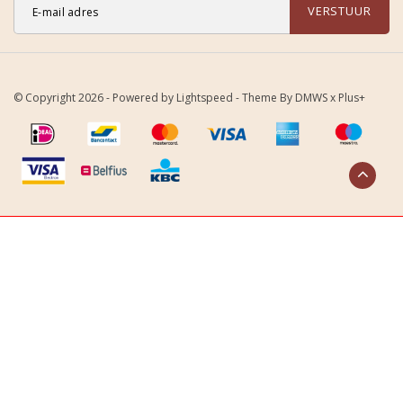
VERSTUUR
© Copyright 2026 - Powered by
Lightspeed
- Theme By
DMWS
x
Plus+