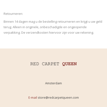
Retourneren:
Binnen 14 dagen mag u de bestelling retourneren en krijgt u uw geld
terug. Alleen in originele, onbeschadigde en ongeopende
verpakking. De verzendkosten hiervoor zijn voor uw rekening.
Amsterdam
E-mail
store@redcarpetqueen.com