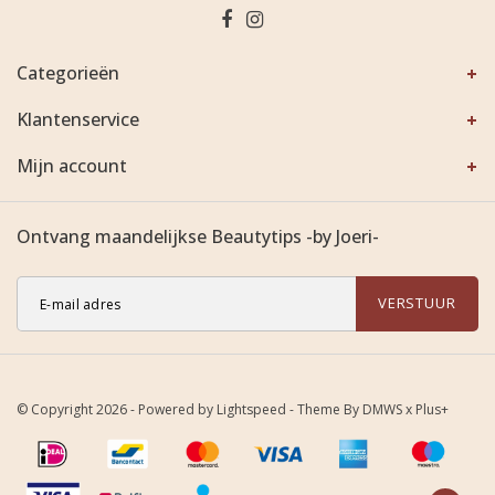
Categorieën
Klantenservice
Mijn account
Ontvang maandelijkse Beautytips -by Joeri-
VERSTUUR
© Copyright 2026 - Powered by
Lightspeed
- Theme By
DMWS
x
Plus+