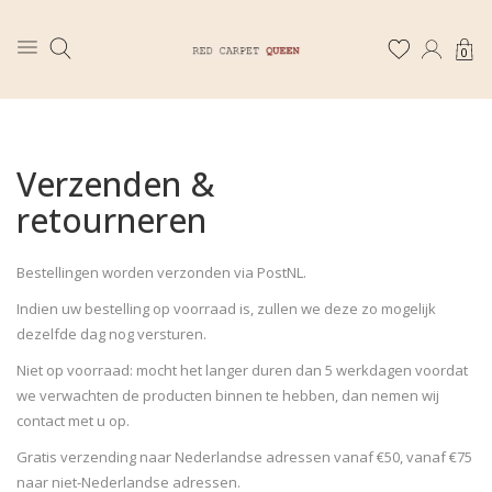
0
Verzenden &
retourneren
Bestellingen worden verzonden via PostNL.
Indien uw bestelling op voorraad is, zullen we deze zo mogelijk
dezelfde dag nog versturen.
Niet op voorraad: mocht het langer duren dan 5 werkdagen voordat
we verwachten de producten binnen te hebben, dan nemen wij
contact met u op.
Gratis verzending naar Nederlandse adressen vanaf €50, vanaf €75
naar niet-Nederlandse adressen.