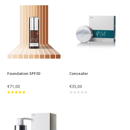
Foundation SPF30
Concealer
€71,00
€35,00