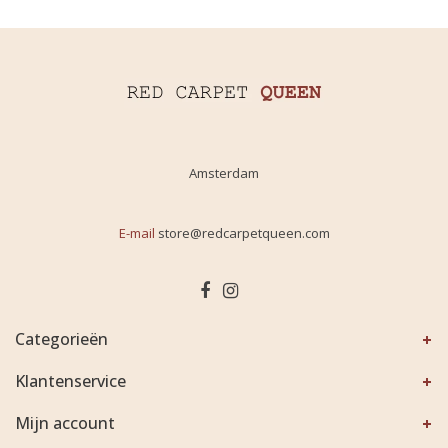
Amsterdam
E-mail
store@redcarpetqueen.com
Categorieën
Klantenservice
Mijn account