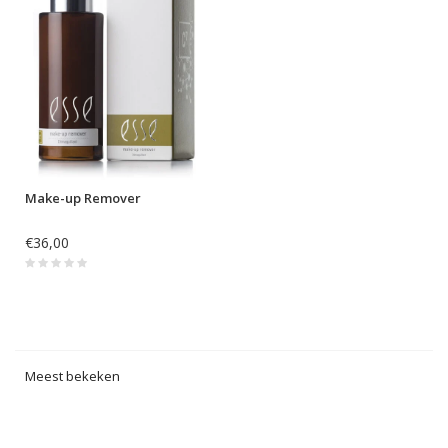
Make-up Remover
€36,00
Meest bekeken