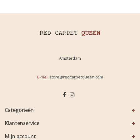
Amsterdam
E-mail
store@redcarpetqueen.com
Categorieën
Klantenservice
Mijn account