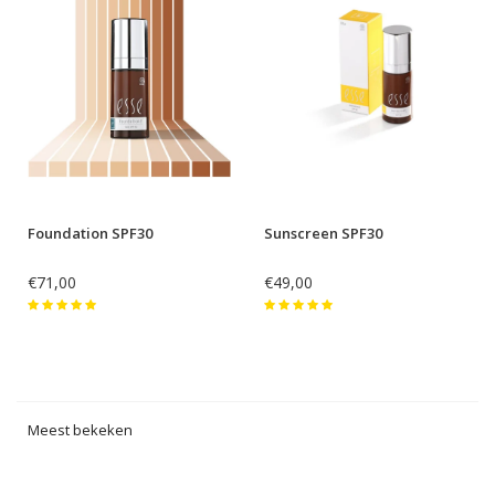
Foundation SPF30
Sunscreen SPF30
€71,00
€49,00
Meest bekeken