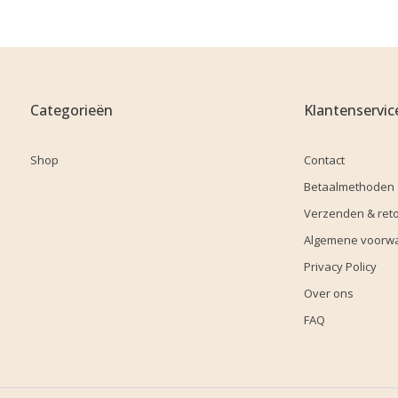
Categorieën
Klantenservic
Shop
Contact
Betaalmethoden
Verzenden & ret
Algemene voorw
Privacy Policy
Over ons
FAQ