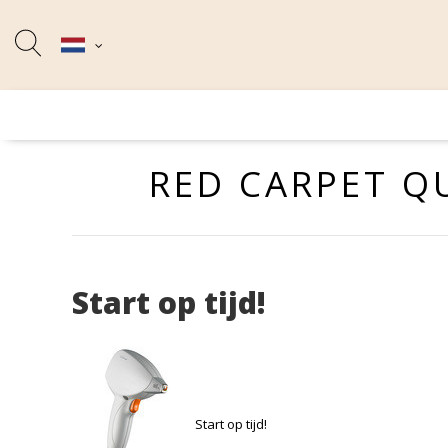
RED CARPET Q
Start op tijd!
Start op tijd!