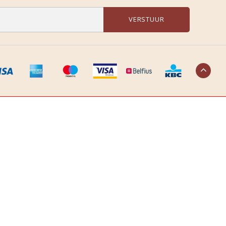
VERSTUUR