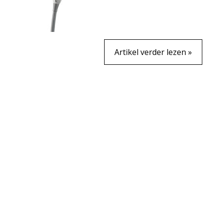
Artikel verder lezen »