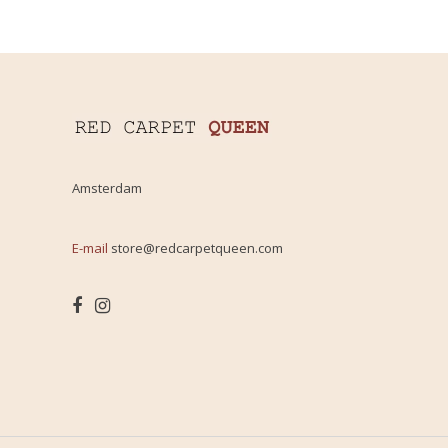
Amsterdam
E-mail
store@redcarpetqueen.com