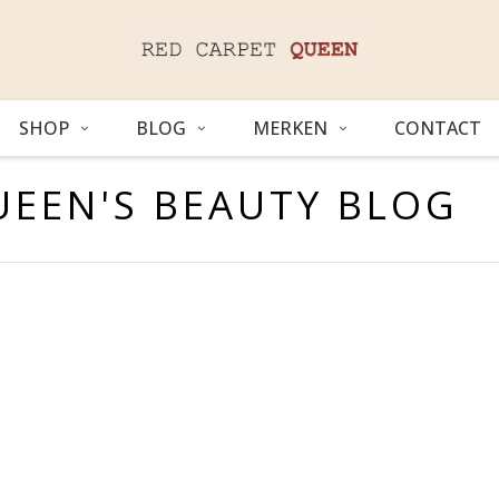
SHOP
BLOG
MERKEN
CONTACT
UEEN'S BEAUTY BLOG