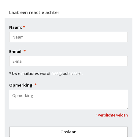
Laat een reactie achter
Naam:
*
E-mail:
*
* Uw e-mailadres wordt niet gepubliceerd.
Opmerking:
*
* Verplichte velden
Opslaan