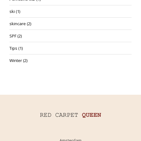
ski
(1)
skincare
(2)
SPF
(2)
Tips
(1)
Winter
(2)
Amsterdam