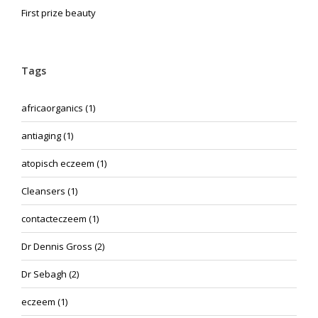
First prize beauty
Tags
africaorganics
(1)
antiaging
(1)
atopisch eczeem
(1)
Cleansers
(1)
contacteczeem
(1)
Dr Dennis Gross
(2)
Dr Sebagh
(2)
eczeem
(1)