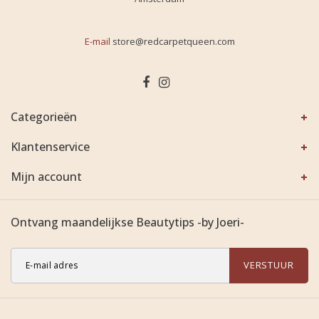
E-mail
store@redcarpetqueen.com
Categorieën
Klantenservice
Mijn account
Ontvang maandelijkse Beautytips -by Joeri-
VERSTUUR