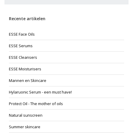
Recente artikelen
ESSE Face Oils
ESSE Serums
ESSE Cleansers
ESSE Moisturisers
Mannen en Skincare
Hylaruonic Serum - een must have!
Protect Oil - The mother of oils
Natural sunscreen
Summer skincare