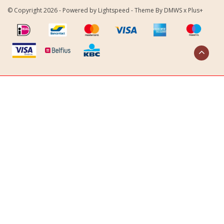
© Copyright 2026 - Powered by
Lightspeed
- Theme By
DMWS
x
Plus+