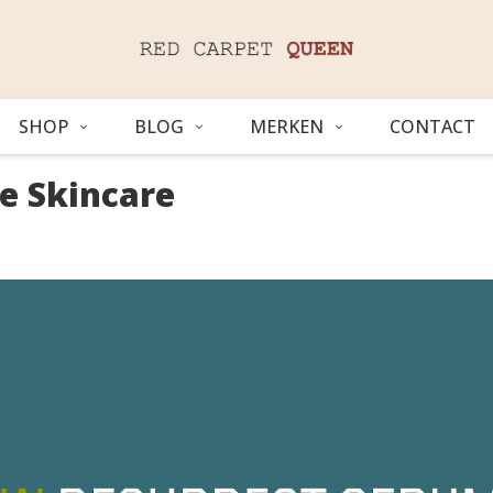
SHOP
BLOG
MERKEN
CONTACT
e Skincare