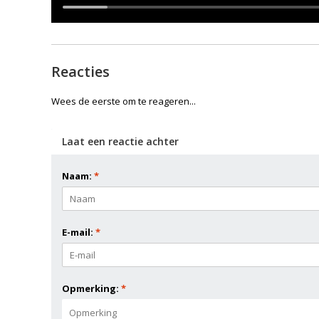
Reacties
Wees de eerste om te reageren...
Laat een reactie achter
Naam:
*
E-mail:
*
Opmerking:
*