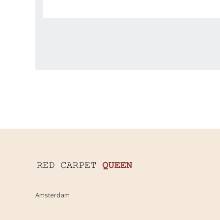
Amsterdam