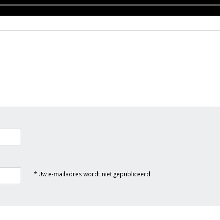
* Uw e-mailadres wordt niet gepubliceerd.