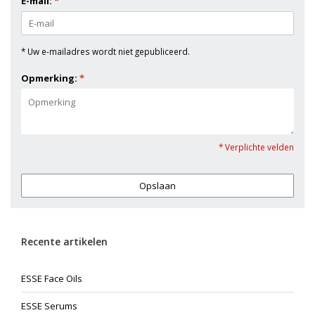
E-mail:
*
* Uw e-mailadres wordt niet gepubliceerd.
Opmerking:
*
* Verplichte velden
Opslaan
Recente artikelen
ESSE Face Oils
ESSE Serums