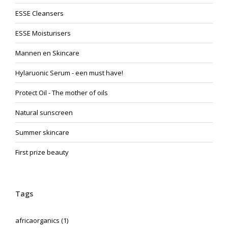
ESSE Cleansers
ESSE Moisturisers
Mannen en Skincare
Hylaruonic Serum - een must have!
Protect Oil - The mother of oils
Natural sunscreen
Summer skincare
First prize beauty
Tags
africaorganics
(1)