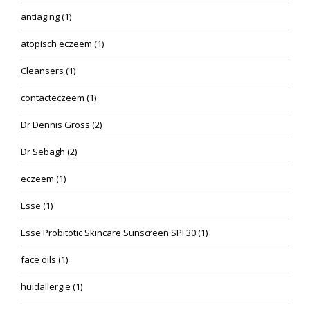
antiaging
(1)
atopisch eczeem
(1)
Cleansers
(1)
contacteczeem
(1)
Dr Dennis Gross
(2)
Dr Sebagh
(2)
eczeem
(1)
Esse
(1)
Esse Probitotic Skincare Sunscreen SPF30
(1)
face oils
(1)
huidallergie
(1)