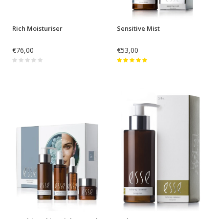
Rich Moisturiser
Sensitive Mist
€76,00
€53,00