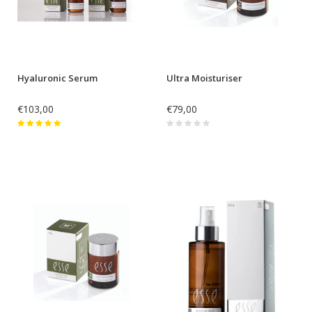
Hyaluronic Serum
Ultra Moisturiser
€103,00
€79,00