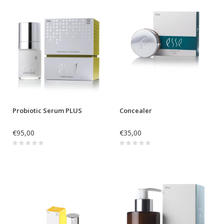
Probiotic Serum PLUS
Concealer
€95,00
€35,00