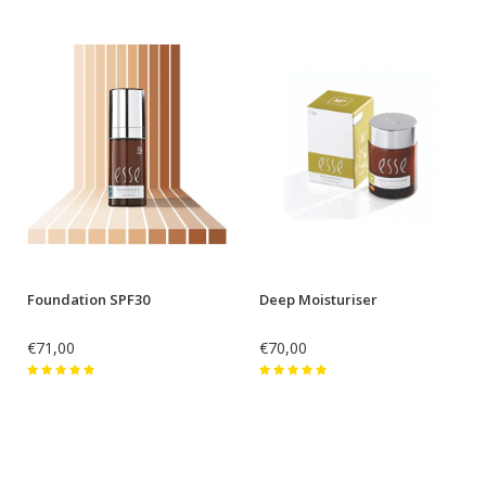
Foundation SPF30
Deep Moisturiser
€71,00
€70,00