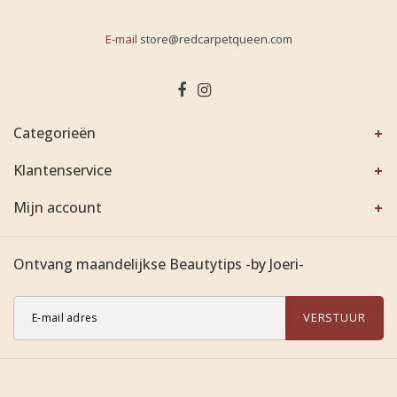
E-mail
store@redcarpetqueen.com
Categorieën
Klantenservice
Mijn account
Ontvang maandelijkse Beautytips -by Joeri-
VERSTUUR