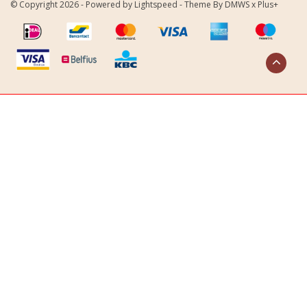
© Copyright 2026 - Powered by
Lightspeed
- Theme By
DMWS
x
Plus+