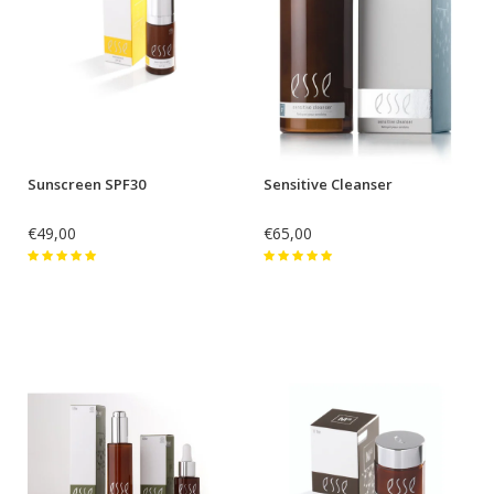
Sunscreen SPF30
Sensitive Cleanser
€49,00
€65,00