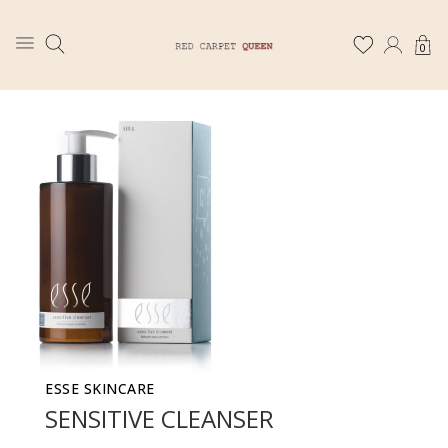
0
ESSE SKINCARE
SENSITIVE CLEANSER