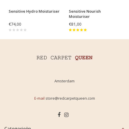
Sensitive Hydro Moisturiser
Sensitive Nourish
Moisturiser
€74,00
€81,00
Amsterdam
E-mail
store@redcarpetqueen.com
Categorieën