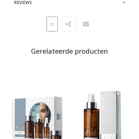
REVIEWS
Gerelateerde producten