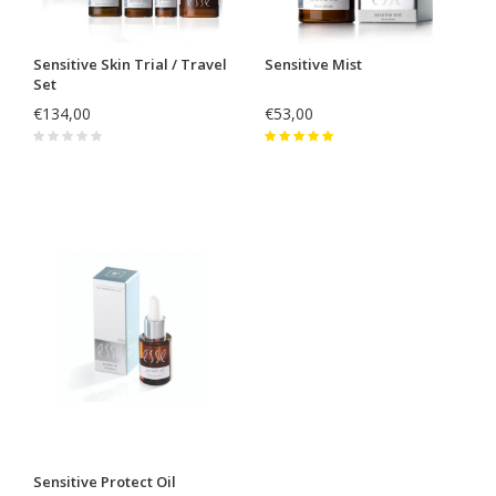
Sensitive Skin Trial / Travel
Sensitive Mist
Set
€134,00
€53,00
Sensitive Protect Oil