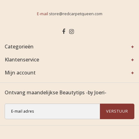
E-mail
store@redcarpetqueen.com
Categorieën
Klantenservice
Mijn account
Ontvang maandelijkse Beautytips -by Joeri-
VERSTUUR