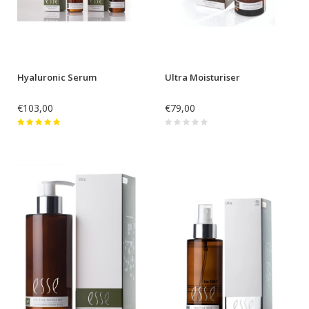
Hyaluronic Serum
Ultra Moisturiser
€103,00
€79,00