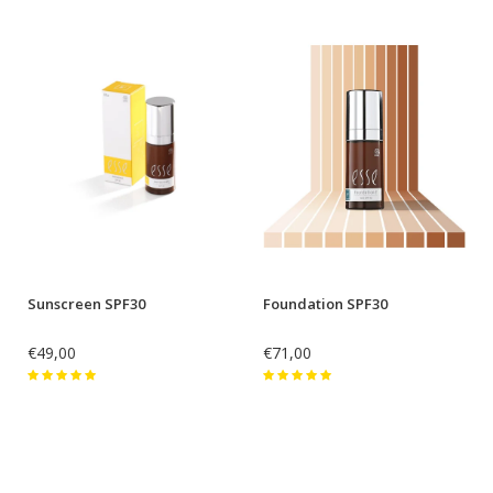
Sunscreen SPF30
Foundation SPF30
€49,00
€71,00