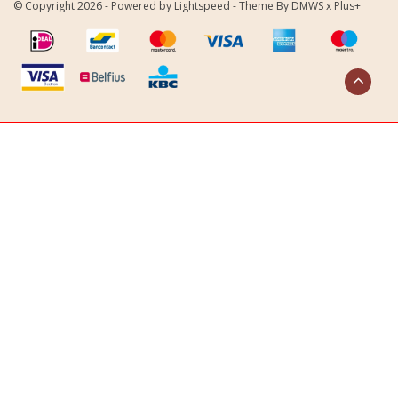
© Copyright 2026 - Powered by
Lightspeed
- Theme By
DMWS
x
Plus+