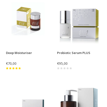
Deep Moisturiser
Probiotic Serum PLUS
€70,00
€95,00