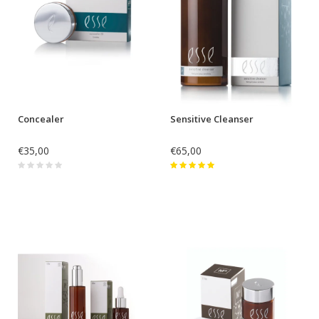
Concealer
Sensitive Cleanser
€35,00
€65,00