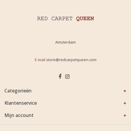
Amsterdam
E-mail
store@redcarpetqueen.com
Categorieën
Klantenservice
Mijn account