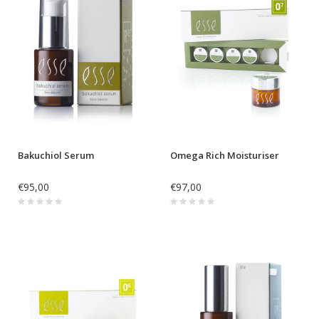
Bakuchiol Serum
Omega Rich Moisturiser
€95,00
€97,00