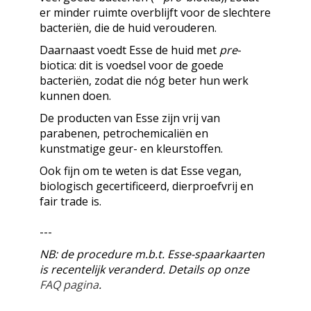
er minder ruimte overblijft voor de slechtere
bacteriën, die de huid verouderen.
Daarnaast voedt Esse de huid met
pre
-
biotica: dit is voedsel voor de goede
bacteriën, zodat die nóg beter hun werk
kunnen doen.
De producten van Esse zijn vrij van
parabenen, petrochemicaliën en
kunstmatige geur- en kleurstoffen.
Ook fijn om te weten is dat Esse vegan,
biologisch gecertificeerd, dierproefvrij en
fair trade is.
---
NB: de procedure m.b.t. Esse-spaarkaarten
is recentelijk veranderd. Details op onze
FAQ pagina
.