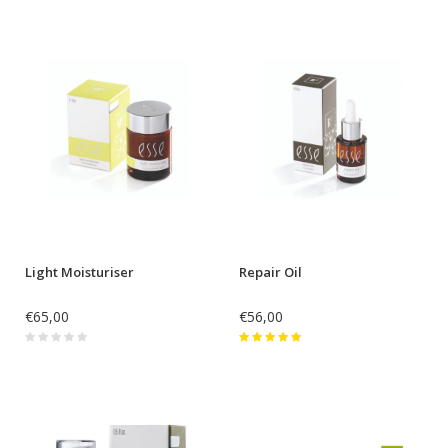
Light Moisturiser
Repair Oil
€65,00
€56,00