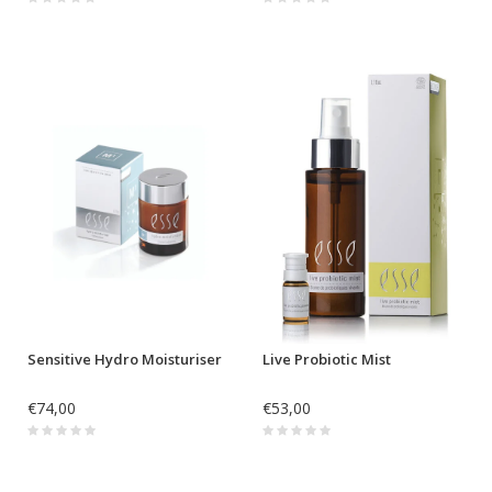
Sensitive Hydro Moisturiser
Live Probiotic Mist
€74,00
€53,00