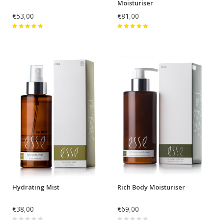
Moisturiser
€53,00
€81,00
Hydrating Mist
Rich Body Moisturiser
€38,00
€69,00