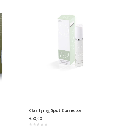
Clarifying Spot Corrector
€50,00