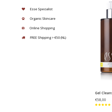
Esse Specialist
Organic Skincare
Online Shopping
FREE Shipping > €50 (NL)
Gel Clean
€58,00