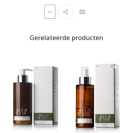
Gerelateerde producten