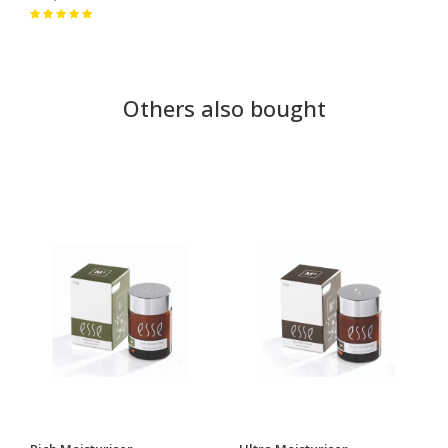
Others also bought