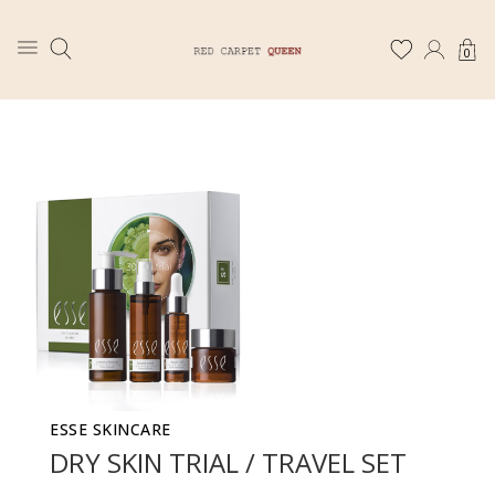
0
ESSE SKINCARE
DRY SKIN TRIAL / TRAVEL SET