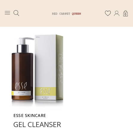
0
ESSE SKINCARE
GEL CLEANSER