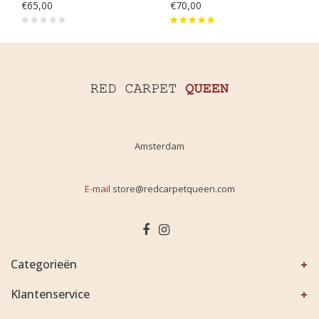
€65,00
€70,00
Amsterdam
E-mail
store@redcarpetqueen.com
Categorieën
Klantenservice