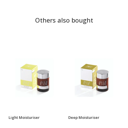
Others also bought
Light Moisturiser
Deep Moisturiser