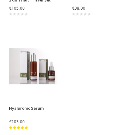
€105,00
€38,00
Hyaluronic Serum
€103,00