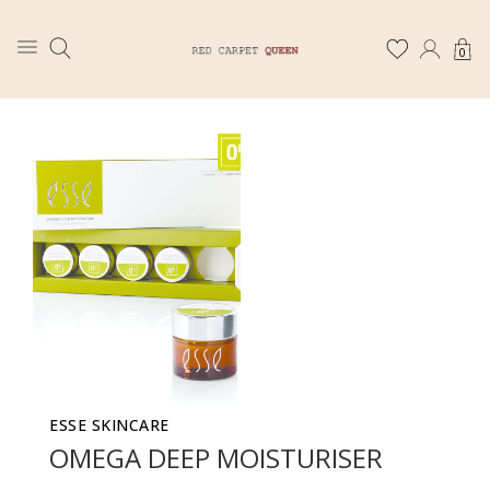
0
ESSE SKINCARE
OMEGA DEEP MOISTURISER