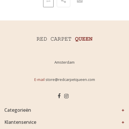
Amsterdam
E-mail
store@redcarpetqueen.com
Categorieën
Klantenservice