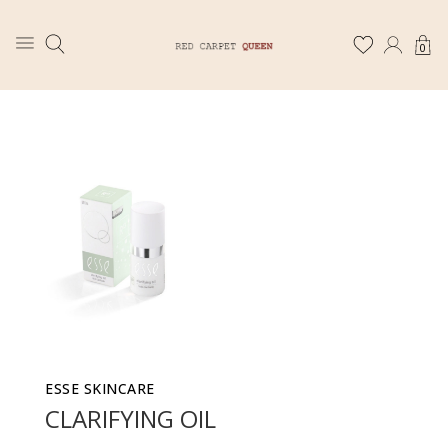
0
ESSE SKINCARE
CLARIFYING OIL