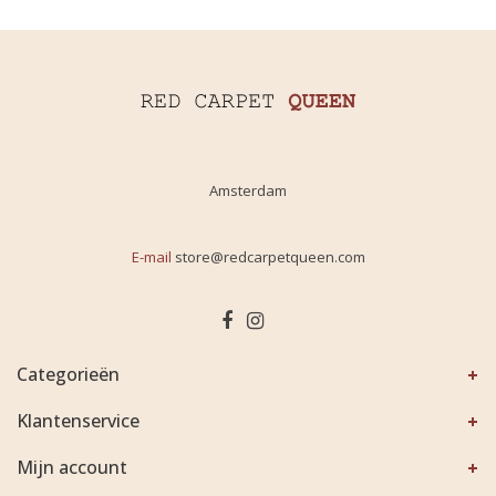
Amsterdam
E-mail
store@redcarpetqueen.com
Categorieën
Klantenservice
Mijn account