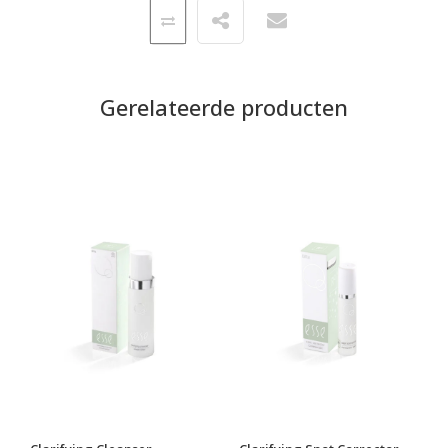
Gerelateerde producten