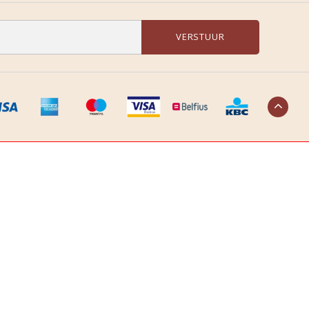
VERSTUUR