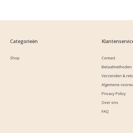
Categorieën
Klantenservic
Shop
Contact
Betaalmethoden
Verzenden & ret
Algemene voorw
Privacy Policy
Over ons
FAQ