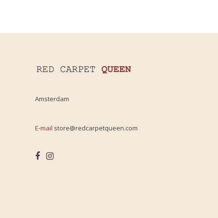
Amsterdam
E-mail
store@redcarpetqueen.com