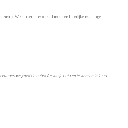
spanning. We sluiten dan ook af met een heerlijke massage
Zo kunnen we goed de behoefte van je huid en je wensen in kaart