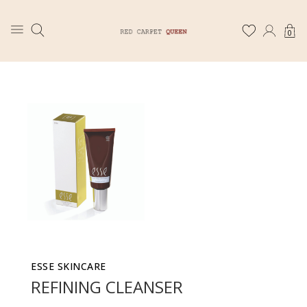
0
ESSE SKINCARE
REFINING CLEANSER