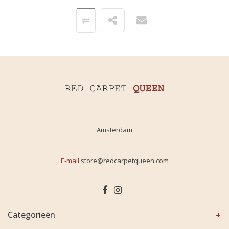
Amsterdam
E-mail
store@redcarpetqueen.com
Categorieën