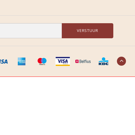
VERSTUUR