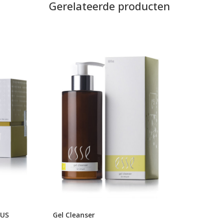
Gerelateerde producten
LUS
Gel Cleanser