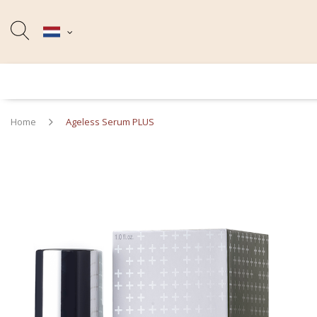
Home
Ageless Serum PLUS