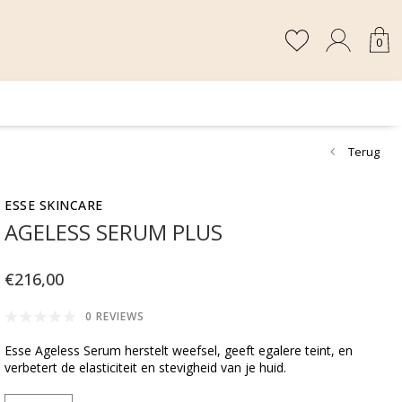
0
Terug
ESSE SKINCARE
AGELESS SERUM PLUS
€216,00
0 REVIEWS
Esse Ageless Serum herstelt weefsel, geeft egalere teint, en
verbetert de elasticiteit en stevigheid van je huid.