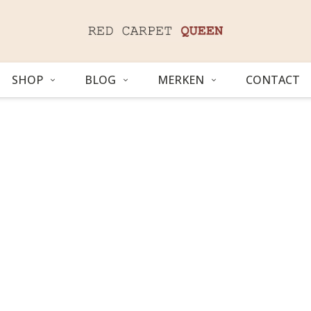
SHOP
BLOG
MERKEN
CONTACT